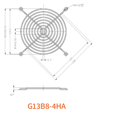
G13B8-4HA