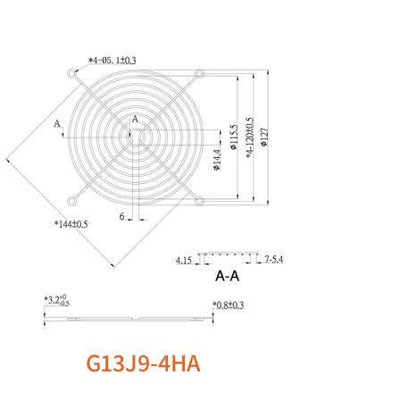
G13J9-4HA