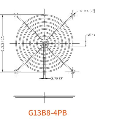
G13B8-4PB