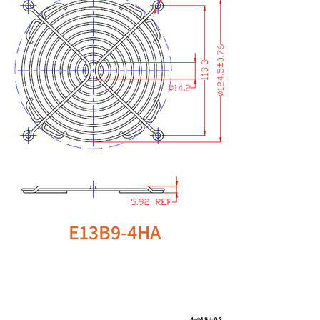
E13B9-4HA