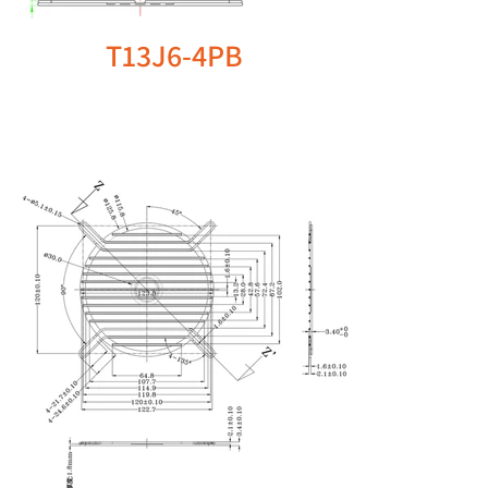
T13J6-4PB