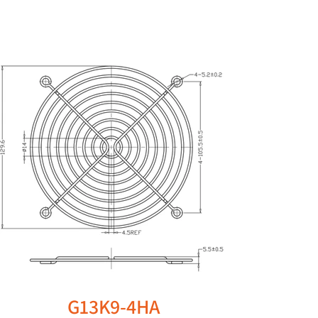
G13K9-4HA