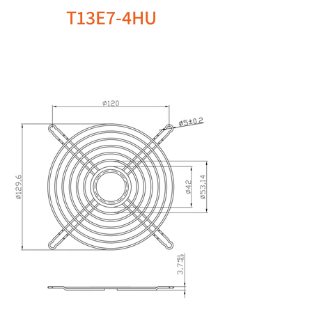
T13E7-4HU