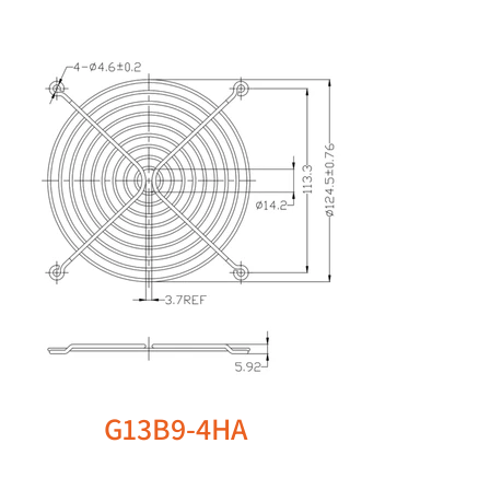
G13B9-4HA