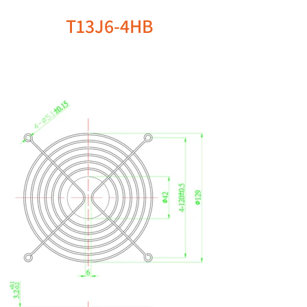
T13J6-4HB