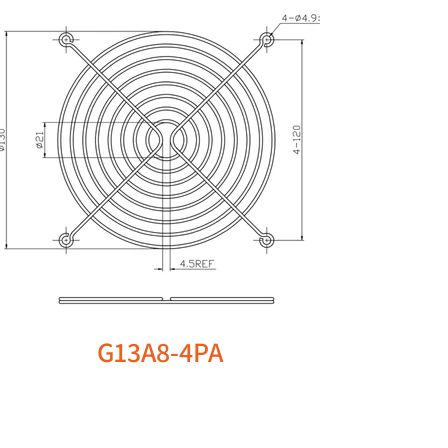
G13A8-4PA