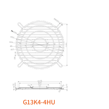
G13K4-4HU