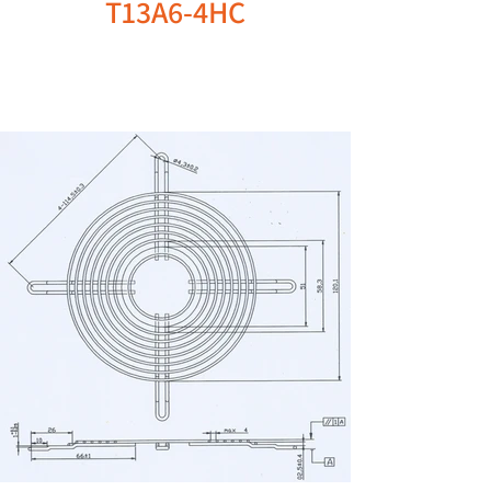
T13A6-4HC